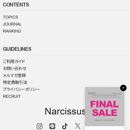
CONTENTS
TOPICS
JOURNAL
RANKING
GUIDELINES
ご利用ガイド
お問い合わせ
メルマガ登録
特定商取引法
×
プライバシーポリシー
RECRUIT