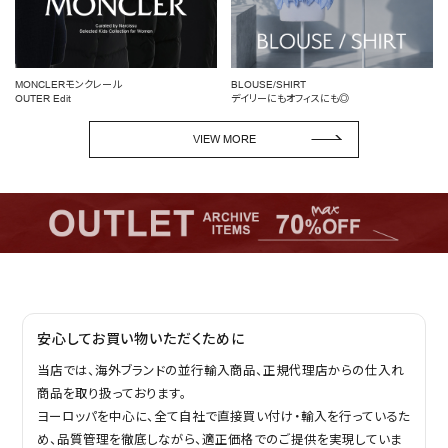
MONCLERモンクレール
BLOUSE/SHIRT
OUTER Edit
デイリーにもオフィスにも◎
VIEW MORE
安心してお買い物いただくために
当店では、海外ブランドの並行輸入商品、正規代理店からの仕入れ
商品を取り扱っております。
ヨーロッパを中心に、全て自社で直接買い付け・輸入を行っているた
め、品質管理を徹底しながら、適正価格でのご提供を実現していま