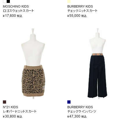
MOSCHINO KIDS
BURBERRY KIDS
ロゴスウェットスカート
チェックニットスカート
17,600
55,000
¥
¥
税込
税込
N°21 KIDS
BURBERRY KIDS
レオパードニットスカート
チェックラインパンツ
30,800
47,300
¥
¥
税込
税込