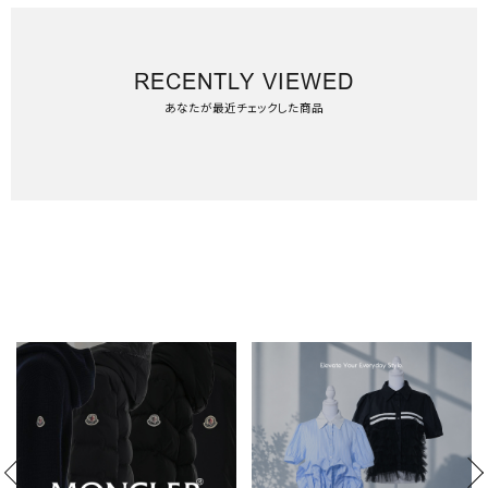
RECENTLY VIEWED
あなたが最近チェックした商品