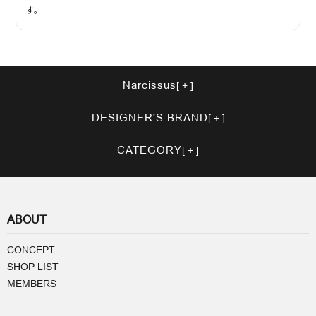
す。
Narcissus
DESIGNER'S BRAND
CATEGORY
ABOUT
CONCEPT
SHOP LIST
MEMBERS