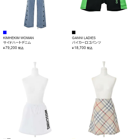
KIMHEKIM WOMAN
GANNI LADIES
サイドハートデニム
バイカーロゴパンツ
79,200
18,700
¥
¥
税込
税込