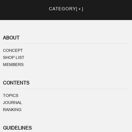
CATEGORY
ABOUT
CONCEPT
SHOP LIST
MEMBERS
CONTENTS
TOPICS
JOURNAL
RANKING
GUIDELINES