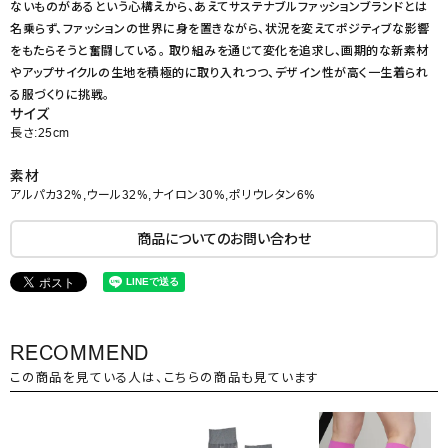
ないものがあるという心構えから、あえてサステナブルファッションブランドとは
名乗らず、ファッションの世界に身を置きながら、状況を変えてポジティブな影響
をもたらそうと奮闘している。 取り組みを通じて変化を追求し、画期的な新素材
やアップサイクルの生地を積極的に取り入れつつ、デザイン性が高く一生着られ
る服づくりに挑戦。
サイズ
長さ:25cm
素材
アルパカ32%,ウール32%,ナイロン30%,ポリウレタン6%
商品についてのお問い合わせ
RECOMMEND
この商品を見ている人は、こちらの商品も見ています