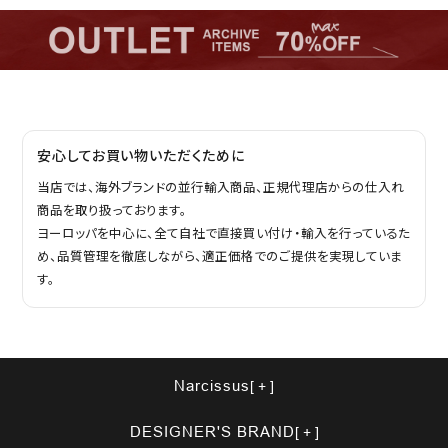
安心してお買い物いただくために
当店では、海外ブランドの並行輸入商品、正規代理店からの仕入れ
商品を取り扱っております。
ヨーロッパを中心に、全て自社で直接買い付け・輸入を行っているた
め、品質管理を徹底しながら、適正価格でのご提供を実現していま
す。
Narcissus
DESIGNER'S BRAND