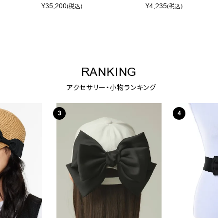
¥
35,200
¥
4,235
(税込)
(税込)
RANKING
アクセサリー・小物ランキング