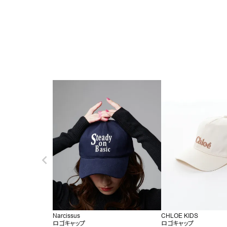
Narcissus
CHLOE KIDS
ロゴキャップ
ロゴキャップ