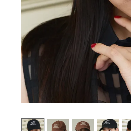
お問い合わせ