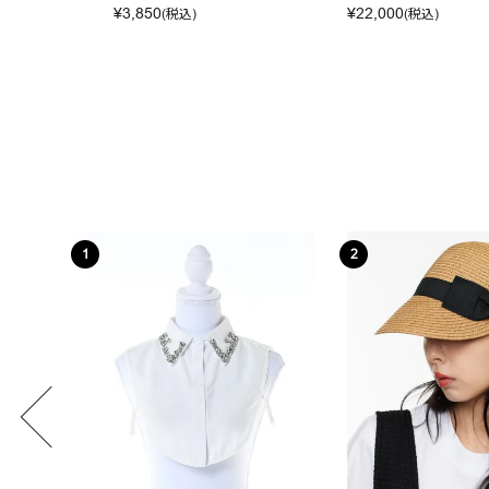
¥
3,850
¥
22,000
(税込)
(税込)