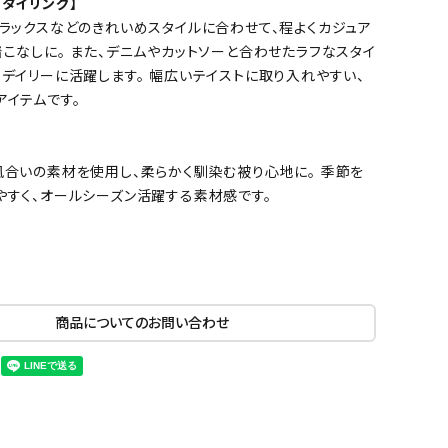
タイリング】
スラックスなどのきれいめスタイルに合わせて、程よくカジュア
こなしに。 また、デニムやカットソーと合わせたラフなスタイ
デイリーに活躍します。 幅広いテイストに取り入れやすい、
アイテムです。
風合いの素材を使用し、柔らかく馴染む被り心地に。 季節を
やすく、オールシーズン活躍する素材感です。
商品についてのお問い合わせ