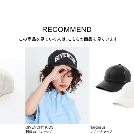
RECOMMEND
この商品を見ている人は、こちらの商品も見ています
GIVENCHY KIDS
Narcissus
刺繍ロゴキャップ
レザーキャップ