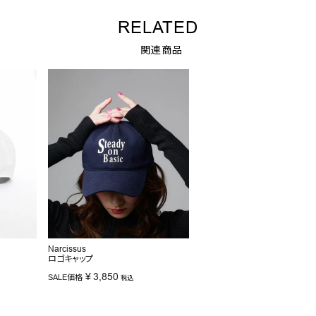
RELATED
関連商品
Narcissus
ロゴキャップ
¥
3,850
SALE価格
税込