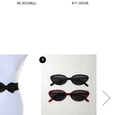
¥
6,853
¥
11,000
(税込)
(税込)