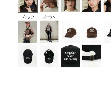
ブラック
ブラウン