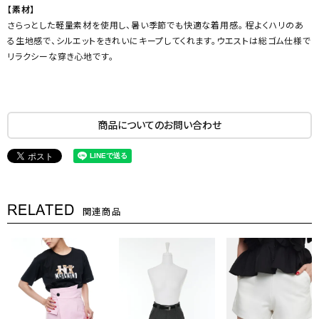
【素材】
さらっとした軽量素材を使用し、暑い季節でも快適な着用感。 程よくハリのあ
る生地感で、シルエットをきれいにキープしてくれます。ウエストは総ゴム仕様で
リラクシーな穿き心地です。
商品についてのお問い合わせ
RELATED
関連商品