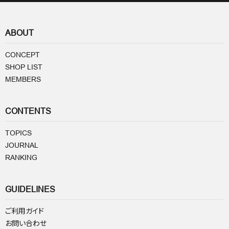
ABOUT
CONCEPT
SHOP LIST
MEMBERS
CONTENTS
TOPICS
JOURNAL
RANKING
GUIDELINES
ご利用ガイド
お問い合わせ