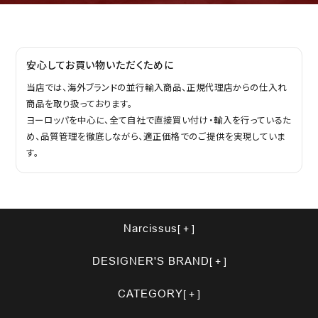
安心してお買い物いただくために
当店では、海外ブランドの並行輸入商品、正規代理店からの仕入れ
商品を取り扱っております。
ヨーロッパを中心に、全て自社で直接買い付け・輸入を行っているた
め、品質管理を徹底しながら、適正価格でのご提供を実現していま
す。
Narcissus
DESIGNER'S BRAND
CATEGORY