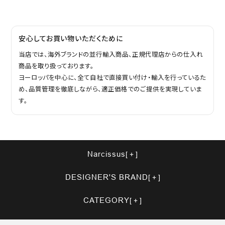
安心してお買い物いただくために
当店では、海外ブランドの並行輸入商品、正規代理店からの仕入れ
商品を取り扱っております。
ヨーロッパを中心に、全て自社で直接買い付け・輸入を行っているた
め、品質管理を徹底しながら、適正価格でのご提供を実現していま
す。
Narcissus
DESIGNER'S BRAND
CATEGORY