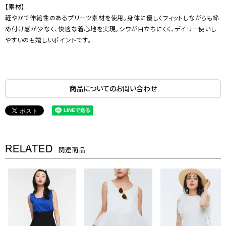
【素材】
軽やかで伸縮性のあるプリーツ素材を使用。身体に優しくフィットしながらも締
め付け感が少なく、快適な着心地を実現。シワが目立ちにくく、デイリー使いし
やすいのも嬉しいポイントです。
商品についてのお問い合わせ
RELATED
関連商品