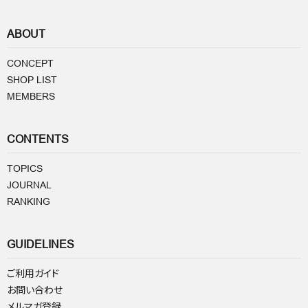
ABOUT
CONCEPT
SHOP LIST
MEMBERS
CONTENTS
TOPICS
JOURNAL
RANKING
GUIDELINES
ご利用ガイド
お問い合わせ
メルマガ登録