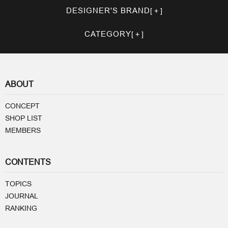
DESIGNER'S BRAND
CATEGORY
ABOUT
CONCEPT
SHOP LIST
MEMBERS
CONTENTS
TOPICS
JOURNAL
RANKING