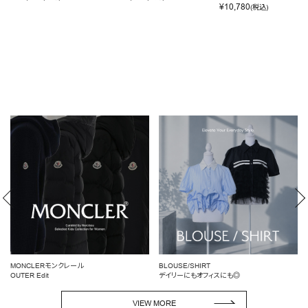
¥
10,780
(税込)
BLOUSE/SHIRT
女性らしいシルエットを引き立てる
デイリーにもオフィスにも◎
ペプラムトップス
VIEW MORE