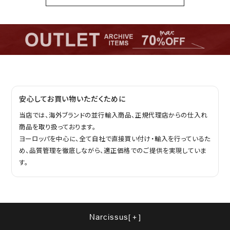
安心してお買い物いただくために
当店では、海外ブランドの並行輸入商品、正規代理店からの仕入れ
商品を取り扱っております。
ヨーロッパを中心に、全て自社で直接買い付け・輸入を行っているた
め、品質管理を徹底しながら、適正価格でのご提供を実現していま
す。
Narcissus