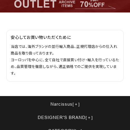
安心してお買い物いただくために
当店では、海外ブランドの並行輸入商品、正規代理店からの仕入れ
商品を取り扱っております。
ヨーロッパを中心に、全て自社で直接買い付け・輸入を行っているた
め、品質管理を徹底しながら、適正価格でのご提供を実現していま
す。
Narcissus
DESIGNER'S BRAND