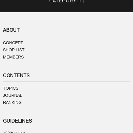
CATEGORY
ABOUT
CONCEPT
SHOP LIST
MEMBERS
CONTENTS
TOPICS
JOURNAL
RANKING
GUIDELINES