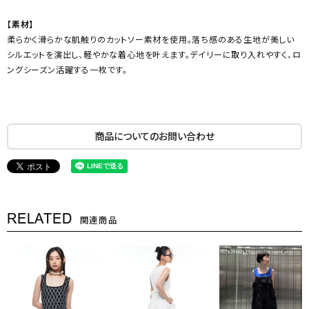
【素材】
柔らかく滑らかな肌触りのカットソー素材を使用。落ち感のある生地が美しい
シルエットを演出し、軽やかな着心地を叶えます。デイリーに取り入れやすく、ロ
ングシーズン活躍する一枚です。
商品についてのお問い合わせ
RELATED
関連商品