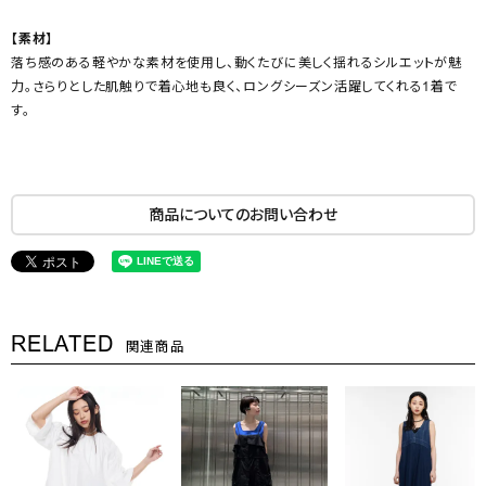
【素材】
落ち感のある軽やかな素材を使用し、動くたびに美しく揺れるシルエットが魅
力。さらりとした肌触りで着心地も良く、ロングシーズン活躍してくれる1着で
す。
商品についてのお問い合わせ
RELATED
関連商品