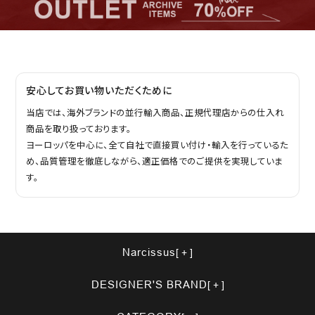
安心してお買い物いただくために
当店では、海外ブランドの並行輸入商品、正規代理店からの仕入れ
商品を取り扱っております。
ヨーロッパを中心に、全て自社で直接買い付け・輸入を行っているた
め、品質管理を徹底しながら、適正価格でのご提供を実現していま
す。
Narcissus
DESIGNER'S BRAND