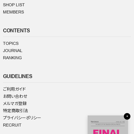
SHOP LIST
MEMBERS
CONTENTS
TOPICS
JOURNAL
RANKING
GUIDELINES
ご利用ガイド
お問い合わせ
メルマガ登録
特定商取引法
×
プライバシーポリシー
RECRUIT