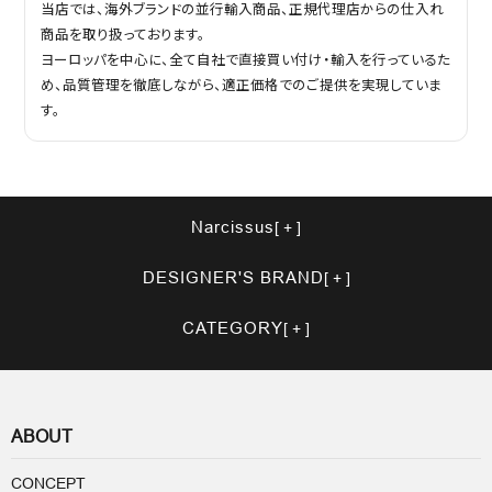
当店では、海外ブランドの並行輸入商品、正規代理店からの仕入れ
商品を取り扱っております。
ヨーロッパを中心に、全て自社で直接買い付け・輸入を行っているた
め、品質管理を徹底しながら、適正価格でのご提供を実現していま
す。
Narcissus
DESIGNER'S BRAND
CATEGORY
ABOUT
CONCEPT