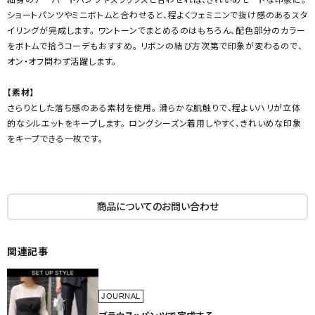
ショートパンツやミニボトムと合わせると、程よくフェミニンで抜け感のあるスタ
イリングが完成します。 ワントーンでまとめるのはもちろん、配色部分のカラー
をボトムで拾うコーデもおすすめ。 リボンの結び方次第で印象が変わるので、
オン・オフ問わず活躍します。
【素材】
さらりとした落ち感のある素材を使用。 滑らかな肌触りで、程よいハリが立体
的なシルエットをキープします。 ロングシーズン着用しやすく、きれいめな印象
をキープできる一枚です。
商品についてのお問い合わせ
関連記事
JOURNAL