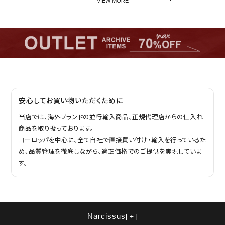
VIEW MORE
安心してお買い物いただくために
当店では、海外ブランドの並行輸入商品、正規代理店からの仕入れ
商品を取り扱っております。
ヨーロッパを中心に、全て自社で直接買い付け・輸入を行っているた
め、品質管理を徹底しながら、適正価格でのご提供を実現していま
す。
Narcissus