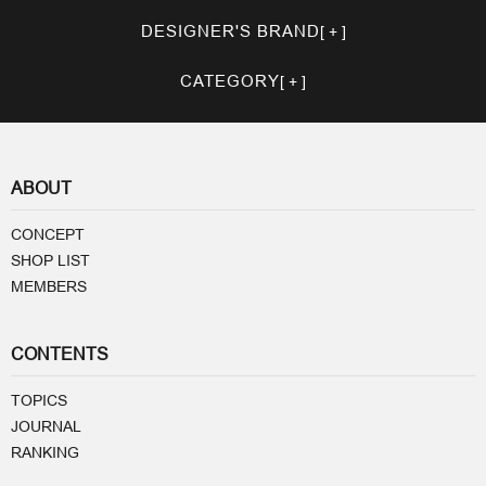
DESIGNER'S BRAND
CATEGORY
ABOUT
CONCEPT
SHOP LIST
MEMBERS
CONTENTS
TOPICS
JOURNAL
RANKING