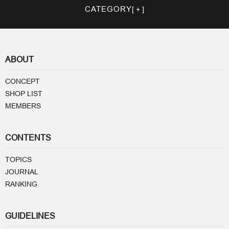
CATEGORY
ABOUT
CONCEPT
SHOP LIST
MEMBERS
CONTENTS
TOPICS
JOURNAL
RANKING
GUIDELINES