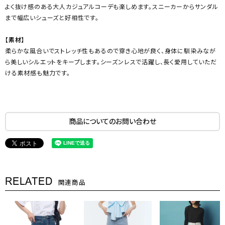
よく抜け感のある大人カジュアルコーデも楽しめます。スニーカーからサンダル
まで幅広いシューズと好相性です。
【素材】
柔らかな風合いでストレッチ性もあるので穿き心地が良く、身体に馴染みなが
ら美しいシルエットをキープします。シーズンレスで活躍し、長く愛用していただ
ける素材感も魅力です。
商品についてのお問い合わせ
RELATED
関連商品