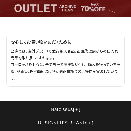
安心してお買い物いただくために
当店では、海外ブランドの並行輸入商品、正規代理店からの仕入れ
商品を取り扱っております。
ヨーロッパを中心に、全て自社で直接買い付け・輸入を行っているた
め、品質管理を徹底しながら、適正価格でのご提供を実現していま
す。
Narcissus
DESIGNER'S BRAND