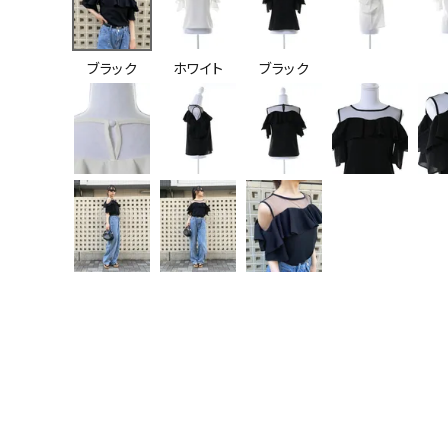
ブラック
ホワイト
ブラック