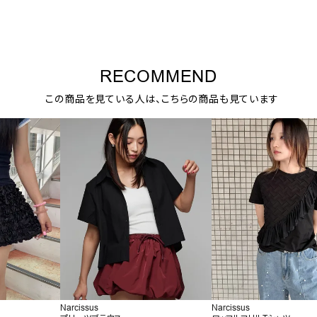
RECOMMEND
この商品を見ている人は、こちらの商品も見ています
Narcissus
Narcissus