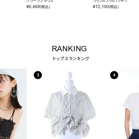
プリーツブラウス
ワッフルフリルTシャツ
¥
6,468
¥
12,100
(税込)
(税込)
RANKING
トップスランキング