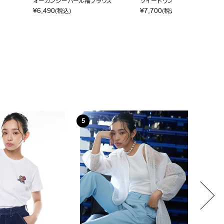
オーガンジーパール袖ブラウス
ツイードワンピース
¥
6,490
¥
7,700
(税込)
(税込)