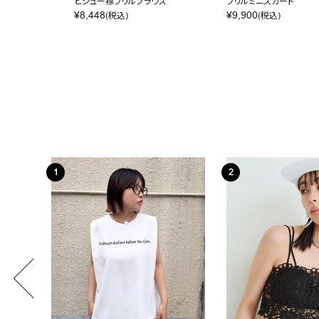
ビジュー襟フリルブラウス
フリルミニスカート
¥
8,448
¥
9,900
(税込)
(税込)