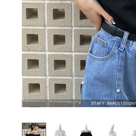
お問い合わせ
STAFF：MIKU(155c