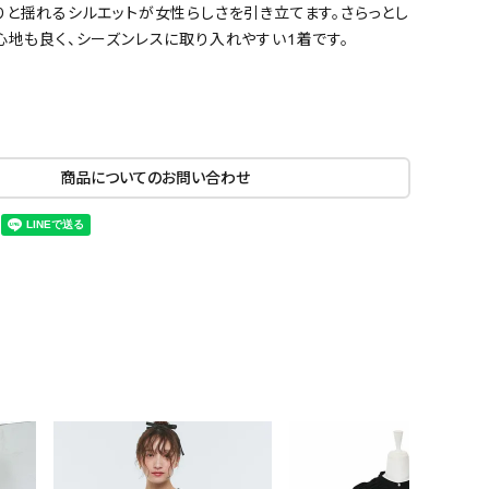
りと揺れるシルエットが女性らしさを引き立てます。さらっとし
心地も良く、シーズンレスに取り入れやすい1着です。
商品についてのお問い合わせ