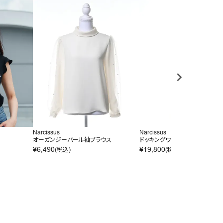
Narcissus
Narcissus
オーガンジーパール袖ブラウス
ドッキングワンピース
¥
6,490
¥
19,800
(税込)
(税込)