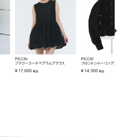
PICCIN
PICCIN
フラワーコードペプラムブラウス
フロントシャーリングブラウス
¥
17,600
¥
14,300
税込
税込