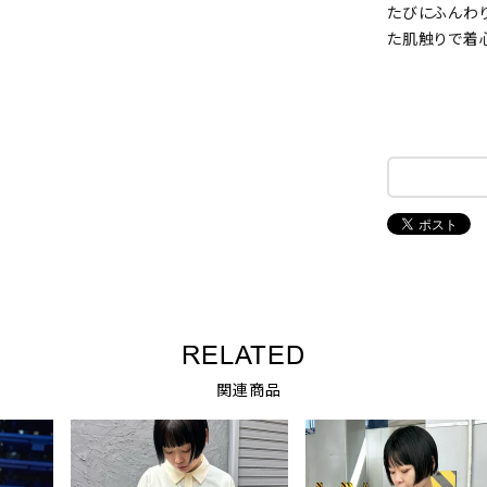
たびにふんわ
た肌触りで着
RELATED
関連商品