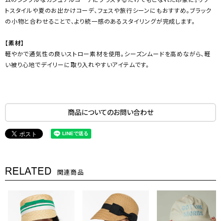
トスタイルや夏のお出かけコーデ、フェスや旅行シーンにもおすすめ。ブラック
の小物と合わせることで、より統一感のあるスタイリングが完成します。
【素材】
軽やかで通気性の良いストロー素材を使用。シーズンムードを高めながら、軽
い被り心地でデイリーに取り入れやすいアイテムです。
商品についてのお問い合わせ
RELATED
関連商品