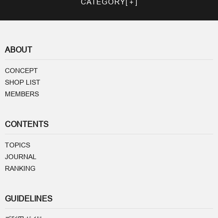
CATEGORY
ABOUT
CONCEPT
SHOP LIST
MEMBERS
CONTENTS
TOPICS
JOURNAL
RANKING
GUIDELINES