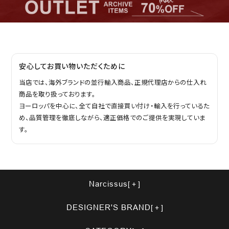
安心してお買い物いただくために
当店では、海外ブランドの並行輸入商品、正規代理店からの仕入れ
商品を取り扱っております。
ヨーロッパを中心に、全て自社で直接買い付け・輸入を行っているた
め、品質管理を徹底しながら、適正価格でのご提供を実現していま
す。
Narcissus
DESIGNER'S BRAND