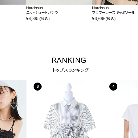
Narcissus
Narcissus
ニットショートパンツ
フラワーレースキャミソール
¥
4,895
¥
3,696
(税込)
(税込)
RANKING
トップスランキング