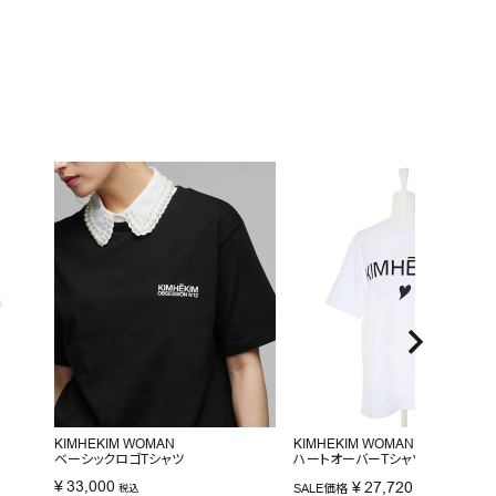
KIMHEKIM WOMAN
KIMHEKIM WOMAN
ベーシックロゴTシャツ
ハートオーバーTシャツ
¥
33,000
¥
27,720
SALE価格
税込
税込