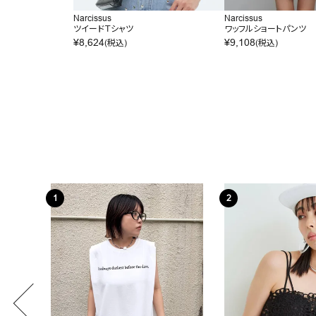
Narcissus
Narcissus
ツイードＴシャツ
ワッフルショートパンツ
¥
8,624
¥
9,108
(税込)
(税込)