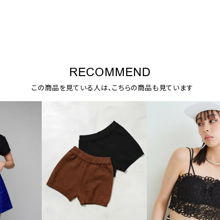
RECOMMEND
この商品を見ている人は、こちらの商品も見ています