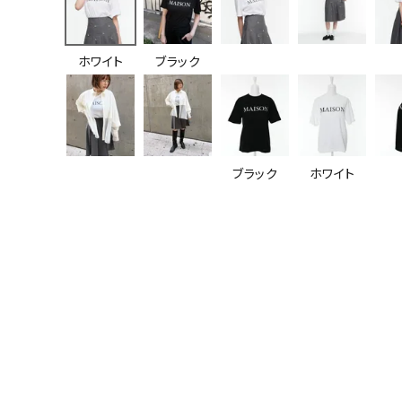
ホワイト
ブラック
ブラック
ホワイト