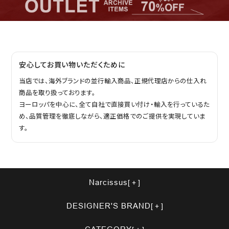
安心してお買い物いただくために
当店では、海外ブランドの並行輸入商品、正規代理店からの仕入れ
商品を取り扱っております。
ヨーロッパを中心に、全て自社で直接買い付け・輸入を行っているた
め、品質管理を徹底しながら、適正価格でのご提供を実現していま
す。
Narcissus
DESIGNER'S BRAND