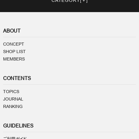
CATEGORY
ABOUT
CONCEPT
SHOP LIST
MEMBERS
CONTENTS
TOPICS
JOURNAL
RANKING
GUIDELINES
ご利用ガイド