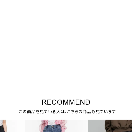
RECOMMEND
この商品を見ている人は、こちらの商品も見ています