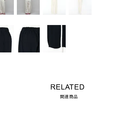
RELATED
関連商品