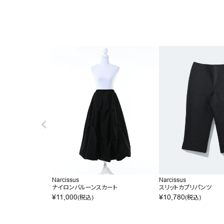
Narcissus
Narcissus
ナイロンバルーンスカート
スリットカプリパンツ
¥
11,000
¥
10,780
(税込)
(税込)