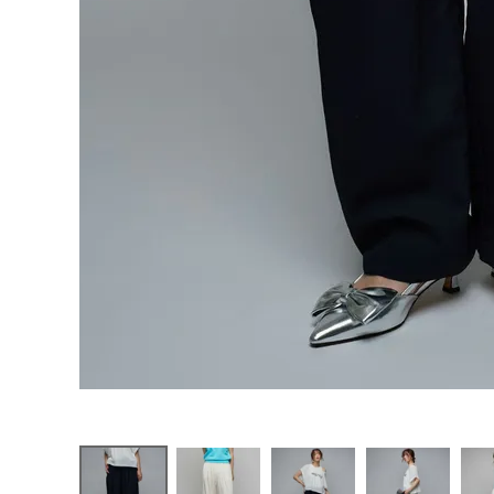
お問い合わせ