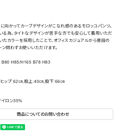
裾に向かってカーブデザインがこなれ感のあるモロッコパンツ。
ている為、タイトなデザインが苦手な方でも安心して着用いただ
いたカラーを採用したことで、オフィスカジュアルから普段の
ーン問わずお使いいただけます。
 B80 H85/H165 B78 H83
ヒップ:62㎝,股上:40㎝,股下:66㎝
ナイロン35%
商品についてのお問い合わせ