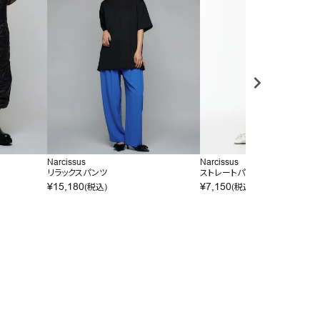
Narcissus
Narcissus
リラックスパンツ
ストレートパンツ
¥
15,180
¥
7,150
(税込)
(税込)