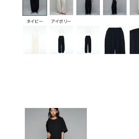
ネイビー
アイボリー