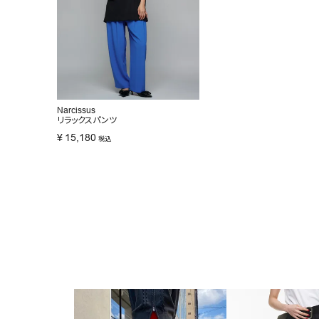
Narcissus
リラックスパンツ
¥
15,180
税込