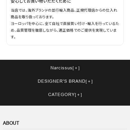
安心してお買い物いただくために
当店では、海外ブランドの並行輸入商品、正規代理店からの仕入れ
商品を取り扱っております。
ヨーロッパを中心に、全て自社で直接買い付け・輸入を行っているた
め、品質管理を徹底しながら、適正価格でのご提供を実現していま
す。
Narcissus
DESIGNER'S BRAND
CATEGORY
ABOUT