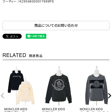
フーディー / K29548G00017899PS
商品についてのお問い合わせ
RELATED
関連商品
MONCLER KIDS
MONCLER KIDS
MONCLER KIDS