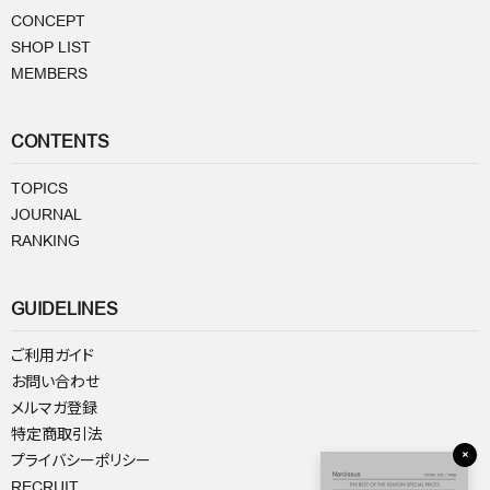
CONCEPT
SHOP LIST
MEMBERS
CONTENTS
TOPICS
JOURNAL
RANKING
GUIDELINES
ご利用ガイド
お問い合わせ
メルマガ登録
特定商取引法
×
プライバシーポリシー
RECRUIT