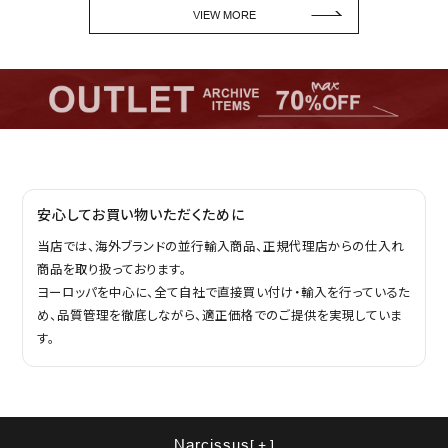
VIEW MORE
安心してお買い物いただくために
当店では、海外ブランドの並行輸入商品、正規代理店からの仕入れ
商品を取り扱っております。
ヨーロッパを中心に、全て自社で直接買い付け・輸入を行っているた
め、品質管理を徹底しながら、適正価格でのご提供を実現していま
す。
Narcissus