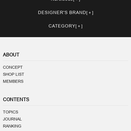
DESIGNER'S BRAND
CATEGORY
ABOUT
CONCEPT
SHOP LIST
MEMBERS
CONTENTS
TOPICS
JOURNAL
RANKING