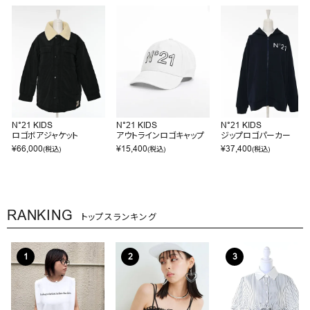
N°21 KIDS
N°21 KIDS
N°21 KIDS
ロゴボアジャケット
アウトラインロゴキャップ
ジップロゴパーカー
¥
66,000
¥
15,400
¥
37,400
(税込)
(税込)
(税込)
RANKING
トップスランキング