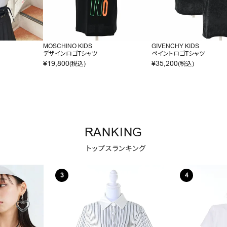
MOSCHINO KIDS
GIVENCHY KIDS
デザインロゴTシャツ
ペイントロゴTシャツ
¥
19,800
¥
35,200
(税込)
(税込)
RANKING
トップスランキング