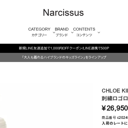
CATEGORY
BRAND
CONTENTS
カテゴリー
ブランド
コンテンツ
毎週
「大人も着れるハイブランドのキッズライン」をラインアップ
CHLOE KI
刺繍ロゴロ
¥
26,950
商品番号
c2024
入荷のレートに