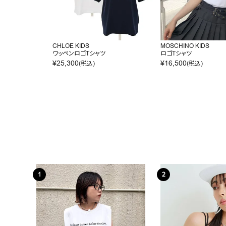
CHLOE KIDS
MOSCHINO KIDS
ワッペンロゴTシャツ
ロゴTシャツ
¥
25,300
¥
16,500
(税込)
(税込)