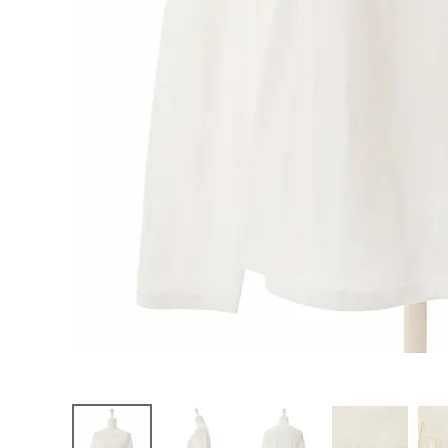
お問い合わせ