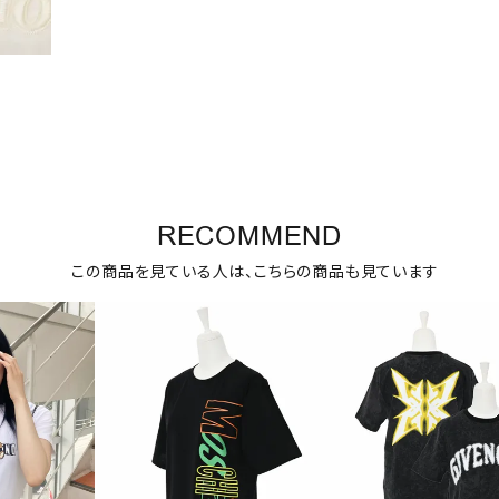
RECOMMEND
この商品を見ている人は、こちらの商品も見ています