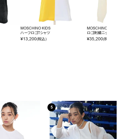
MOSCHINO KIDS
MOSCHINO KIDS
ハーフロゴTシャツ
ロゴ刺繍ニット
¥
13,200
¥
35,200
(税込)
(税込)