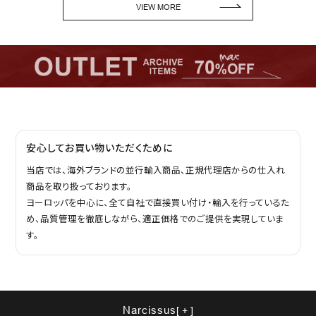
VIEW MORE
安心してお買い物いただくために
当店では、海外ブランドの並行輸入商品、正規代理店からの仕入れ
商品を取り扱っております。
ヨーロッパを中心に、全て自社で直接買い付け・輸入を行っているた
め、品質管理を徹底しながら、適正価格でのご提供を実現していま
す。
Narcissus