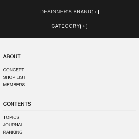
DESIGNER'S BRAND
CATEGORY
ABOUT
CONCEPT
SHOP LIST
MEMBERS
CONTENTS
TOPICS
JOURNAL
RANKING