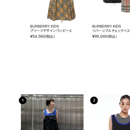
BURBERRY KIDS
BURBERRY KIDS
プリーツデザインワンピース
リバーシブルチェックベス
¥
54,560
¥
95,040
(税込)
(税込)