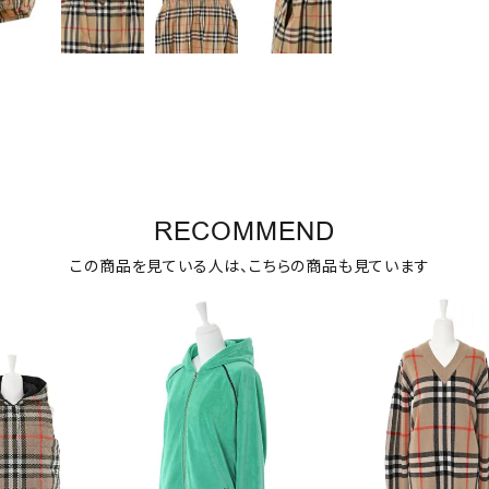
RECOMMEND
この商品を見ている人は、こちらの商品も見ています