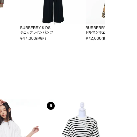
BURBERRY KIDS
BURBERRY KIDS
チェックラインパンツ
ドルマンチェックワンピース
¥
47,300
¥
72,600
(税込)
(税込)