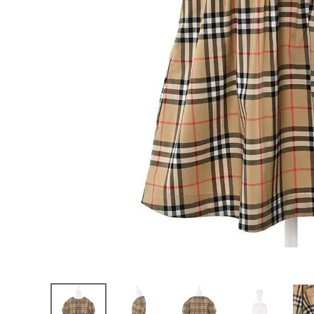
お問い合わせ