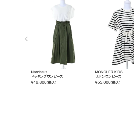
Narcissus
MONCLER KIDS
ドッキングワンピース
リボンワンピース
¥
19,800
¥
55,000
(税込)
(税込)