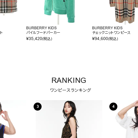
BURBERRY KIDS
BURBERRY KIDS
ト
パイルフードパーカー
チェックニットワンピース
¥
35,420
¥
94,600
(税込)
(税込)
RANKING
ワンピースランキング