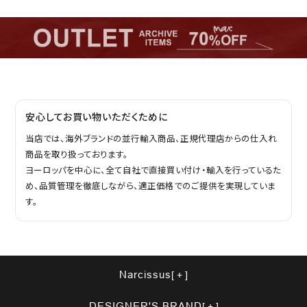
安心してお買い物いただくために
当店では、海外ブランドの並行輸入商品、正規代理店からの仕入れ
商品を取り扱っております。
ヨーロッパを中心に、全て自社で直接買い付け・輸入を行っているた
め、品質管理を徹底しながら、適正価格でのご提供を実現していま
す。
Narcissus
DESIGNER'S BRAND