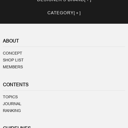
CATEGORY
ABOUT
CONCEPT
SHOP LIST
MEMBERS
CONTENTS
TOPICS
JOURNAL
RANKING