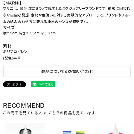
【MARNI】
マルニは、1994年にミラノで誕生したラグジュアリーブランドです。 形式に囚われ
ない自由な発想、素材や色使いに対する実験的なアプローチと、プリントやフォル
ムの組み合わせ方に表れる独自のセンスが特徴です。
サイズ
横:15cm,高さ:17.5cm,マチ:7cm
素材
ポリプロピレン
(配色)牛革
商品についてのお問い合わせ
RECOMMEND
この商品を見ている人は、こちらの商品も見ています