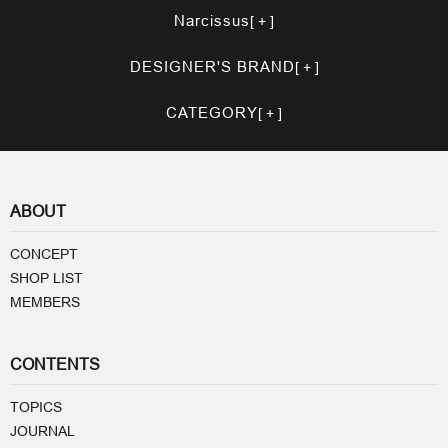
Narcissus
DESIGNER'S BRAND
CATEGORY
ABOUT
CONCEPT
SHOP LIST
MEMBERS
CONTENTS
TOPICS
JOURNAL