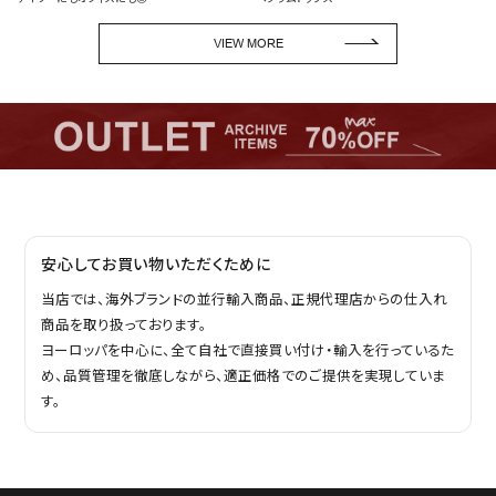
VIEW MORE
安心してお買い物いただくために
当店では、海外ブランドの並行輸入商品、正規代理店からの仕入れ
商品を取り扱っております。
ヨーロッパを中心に、全て自社で直接買い付け・輸入を行っているた
め、品質管理を徹底しながら、適正価格でのご提供を実現していま
す。