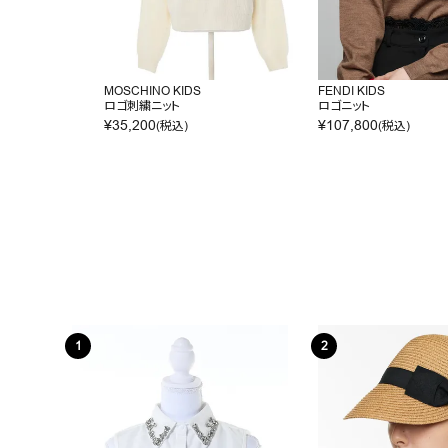
MOSCHINO KIDS
FENDI KIDS
ロゴ刺繍ニット
ロゴニット
¥
35,200
¥
107,800
(税込)
(税込)