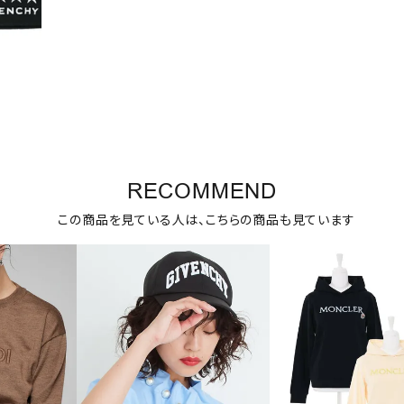
RECOMMEND
この商品を見ている人は、こちらの商品も見ています