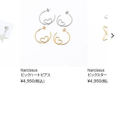
Narcissus
Narcissus
ビックハートピアス
ビックスターピアス
¥
4,950
¥
4,950
(税込)
(税込)