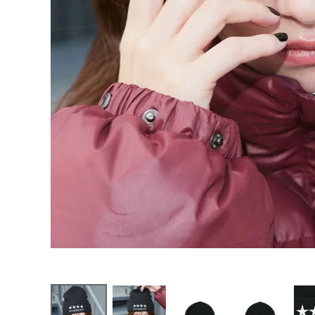
お問い合わせ