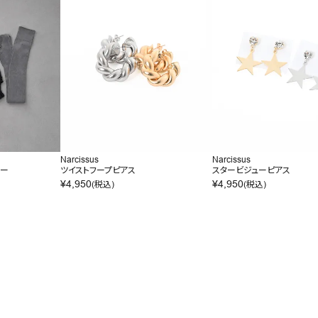
Narcissus
Narcissus
マー
ツイストフープピアス
スタービジューピアス
¥
4,950
¥
4,950
(税込)
(税込)