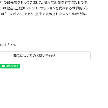
流行の最先端を担ってきました。様々な歴史を経てきたものの、
ンは健在。正統派フレンチファッションを代表する世界的ブラ
トは「エレガンス」であり、上品で洗練されたスタイルが特徴。
カシミヤ5%
商品についてのお問い合わせ