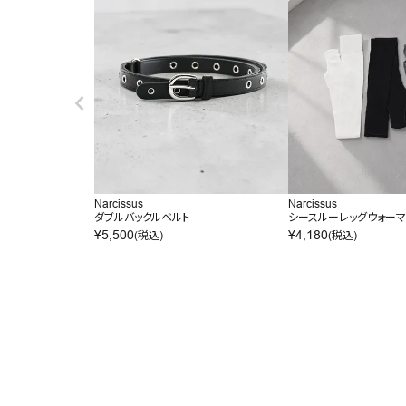
Narcissus
Narcissus
ダブルバックルベルト
シースルーレッグウォー
¥
5,500
¥
4,180
(税込)
(税込)