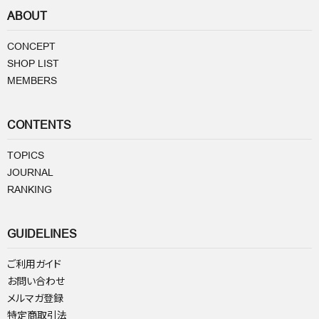
ABOUT
CONCEPT
SHOP LIST
MEMBERS
CONTENTS
TOPICS
JOURNAL
RANKING
GUIDELINES
ご利用ガイド
お問い合わせ
メルマガ登録
特定商取引法