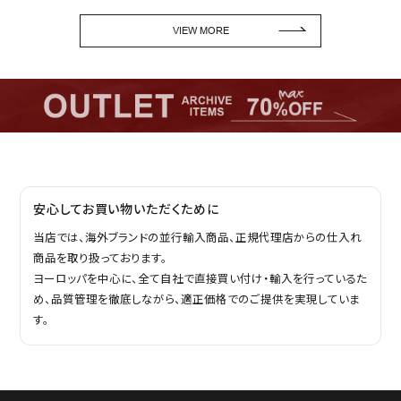
VIEW MORE
安心してお買い物いただくために
当店では、海外ブランドの並行輸入商品、正規代理店からの仕入れ
商品を取り扱っております。
ヨーロッパを中心に、全て自社で直接買い付け・輸入を行っているた
め、品質管理を徹底しながら、適正価格でのご提供を実現していま
す。