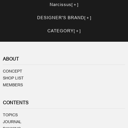
Narcissus
DESIGNER'S BRAND
CATEGORY
ABOUT
CONCEPT
SHOP LIST
MEMBERS
CONTENTS
TOPICS
JOURNAL