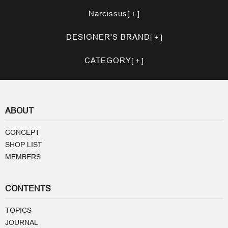
Narcissus
DESIGNER'S BRAND
CATEGORY
ABOUT
CONCEPT
SHOP LIST
MEMBERS
CONTENTS
TOPICS
JOURNAL