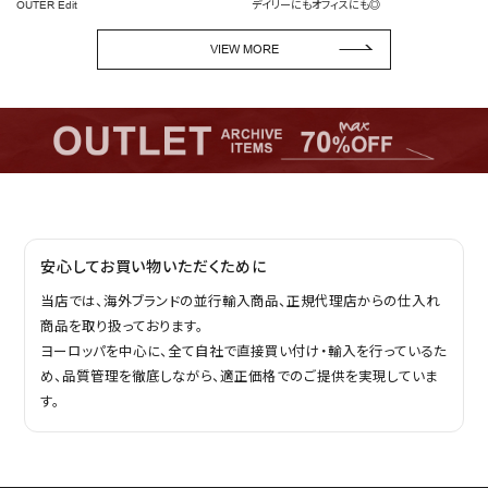
デイリーにもオフィスにも◎
ペプラムトップス
VIEW MORE
安心してお買い物いただくために
当店では、海外ブランドの並行輸入商品、正規代理店からの仕入れ
商品を取り扱っております。
ヨーロッパを中心に、全て自社で直接買い付け・輸入を行っているた
め、品質管理を徹底しながら、適正価格でのご提供を実現していま
す。