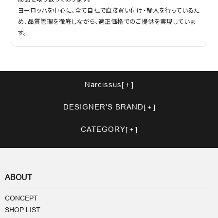
ヨーロッパを中心に、全て自社で直接買い付け・輸入を行っているた
め、品質管理を徹底しながら、適正価格でのご提供を実現していま
す。
Narcissus
DESIGNER'S BRAND
CATEGORY
ABOUT
CONCEPT
SHOP LIST