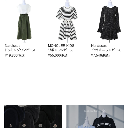
Narcissus
MONCLER KIDS
Narcissus
ドッキングワンピース
リボンワンピース
ドットミニワンピース
¥
19,800
¥
55,000
¥
7,546
(税込)
(税込)
(税込)