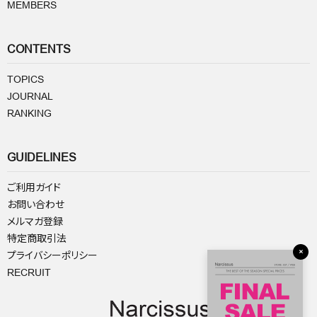
MEMBERS
CONTENTS
TOPICS
JOURNAL
RANKING
GUIDELINES
ご利用ガイド
お問い合わせ
メルマガ登録
特定商取引法
×
プライバシーポリシー
RECRUIT