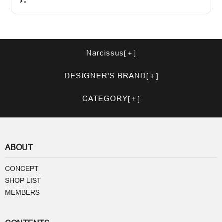
Narcissus
DESIGNER'S BRAND
CATEGORY
ABOUT
CONCEPT
SHOP LIST
MEMBERS