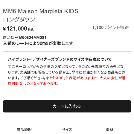
MM6 Maison Margiela KIDS
ロングダウン
1,100
ポイント獲得
121,000
¥
税込
商品番号
M60824MM001
入荷のレートにより定価が変動します
ハイブランド・デザイナーズブランドのサイズや在庫について
主にヨーロッパからの少量の入荷となっているため、先着順での販売とな
ります。実店舗でも販売している都合上、早々に在庫が無くなる商品もござ
います。ご了承ください。
また「KIDS」と表記がありますが、大人の女性が着
用可能なものとなっております。
カートに入れる
商品説明
サイズ
素材