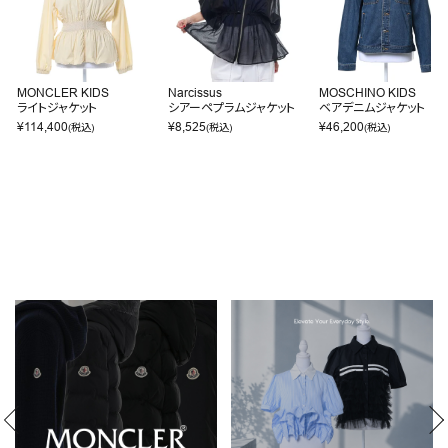
MONCLER KIDS
Narcissus
MOSCHINO KIDS
ライトジャケット
シアーペプラムジャケット
ベアデニムジャケット
¥
114,400
¥
8,525
¥
46,200
(税込)
(税込)
(税込)