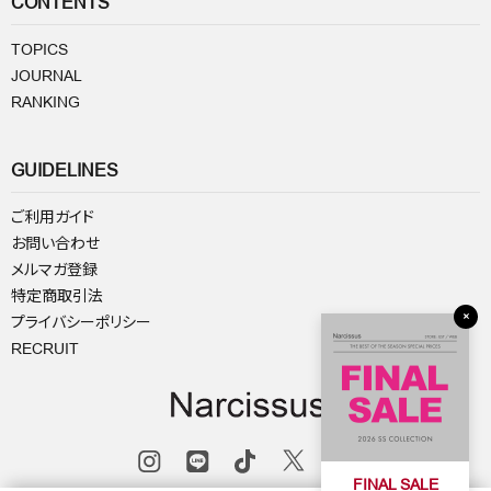
CONTENTS
TOPICS
JOURNAL
RANKING
GUIDELINES
ご利用ガイド
お問い合わせ
メルマガ登録
特定商取引法
×
プライバシーポリシー
RECRUIT
FINAL SALE