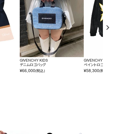
GIVENCHY KIDS
GIVENCHY KIDS
デニムロゴバッグ
ペイントロゴフーディ
¥
66,000
¥
58,300
(税込)
(税込)