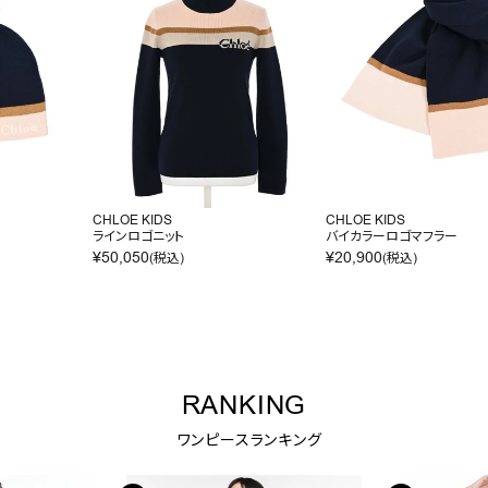
CHLOE KIDS
CHLOE KIDS
ラインロゴニット
バイカラーロゴマフラー
¥
50,050
¥
20,900
(税込)
(税込)
RANKING
ワンピースランキング