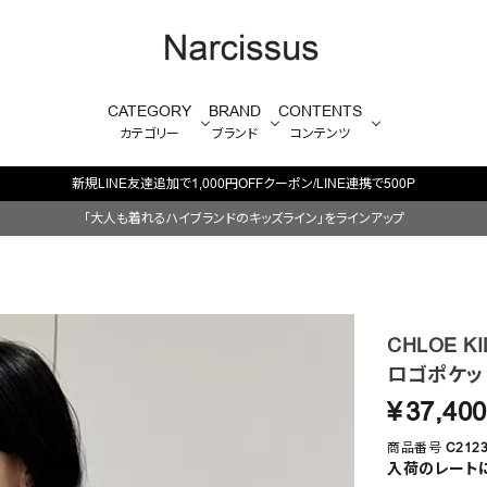
CATEGORY
BRAND
CONTENTS
カテゴリー
ブランド
コンテンツ
新規LINE友達追加で1,000円OFFクーポン/LINE連携で500P
「大人も着れるハイブランドのキッズライン」をラインアップ
CHLOE KI
ロゴポケッ
¥
37,400
商品番号
C212
入荷のレート