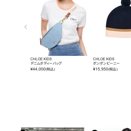
CHLOE KIDS
CHLOE KIDS
デニムボディーバッグ
ポンポンビーニー
¥
44,000
¥
15,950
(税込)
(税込)