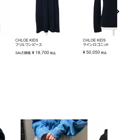
CHLOE KIDS
CHLOE KIDS
フリルワンピース
ラインロゴニット
¥
50,050
¥
18,700
SALE価格
税込
税込