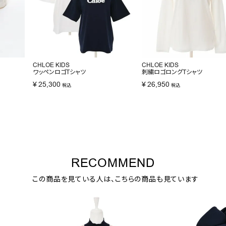
CHLOE KIDS
CHLOE KIDS
ワッペンロゴTシャツ
刺繍ロゴロングTシャツ
¥
25,300
¥
26,950
税込
税込
RECOMMEND
この商品を見ている人は、こちらの商品も見ています