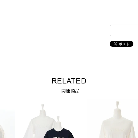
RELATED
関連商品