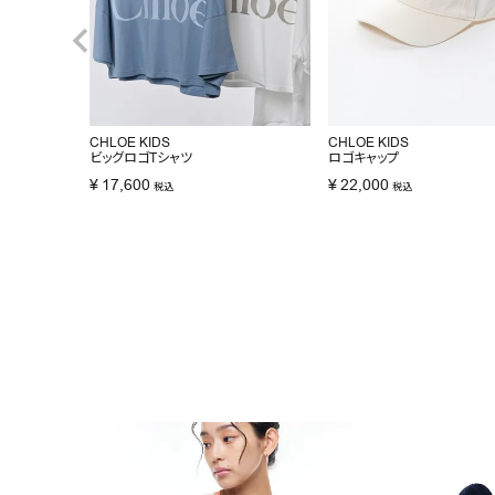
CHLOE KIDS
CHLOE KIDS
ビッグロゴTシャツ
ロゴキャップ
¥
17,600
¥
22,000
税込
税込