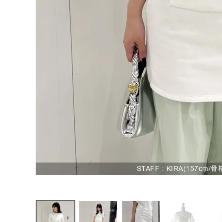
お問い合わせ
STAFF : KIRA(157cm