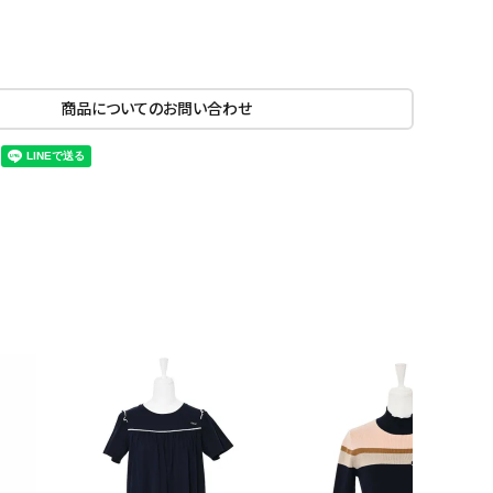
商品についてのお問い合わせ