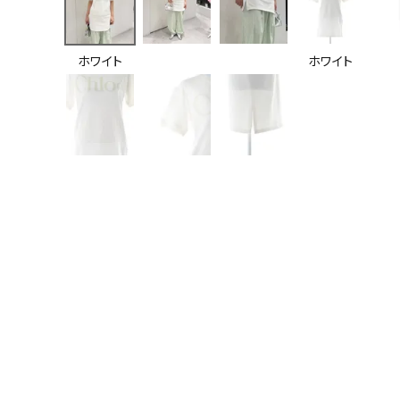
ホワイト
ホワイト