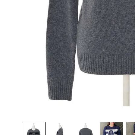
お問い合わせ