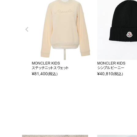
MONCLER KIDS
MONCLER KIDS
ステッチニットスウェット
シンプルビーニー
¥
81,400
¥
40,810
(税込)
(税込)