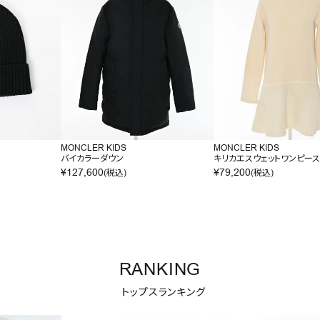
MONCLER KIDS
MONCLER KIDS
バイカラーダウン
キリカエスウェットワンピー
¥
127,600
¥
79,200
(税込)
(税込)
RANKING
トップスランキング