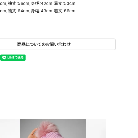
4cm,袖丈:56cm,身幅:42cm,着丈:53cm
6cm,袖丈:64cm,身幅:43cm,着丈:56cm
商品についてのお問い合わせ