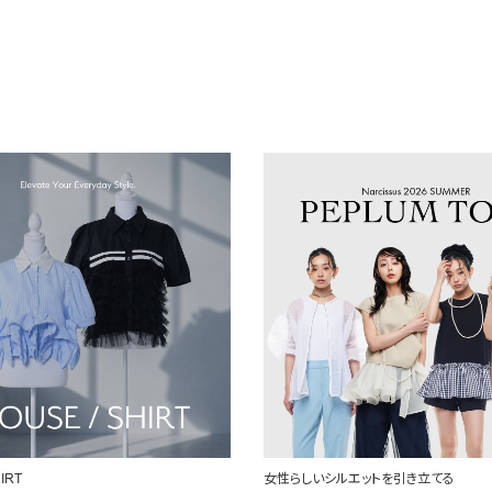
ルエットを引き立てる
定番を、自分らしく