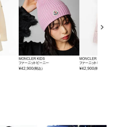
MONCLER KIDS
MONCLER KIDS
ス
ファーニットビーニー
ファーニットビーニー
¥
42,900
¥
42,900
(税込)
(税込)