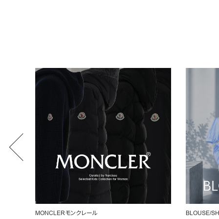
BLOUSE/SHIRT
女性らしいシ