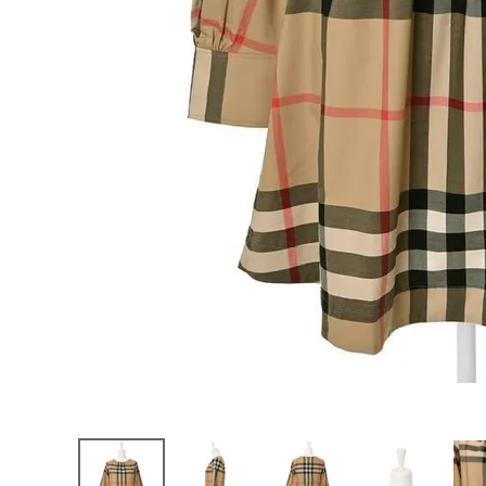
お問い合わせ