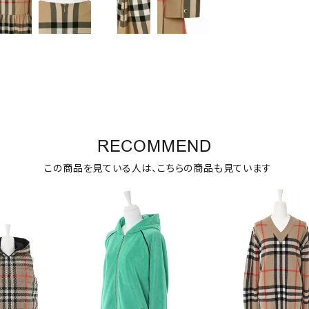
RECOMMEND
この商品を見ている人は、こちらの商品も見ています