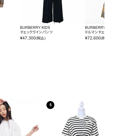
BURBERRY KIDS
BURBERRY KIDS
チェックラインパンツ
ドルマンチェックワンピース
¥
47,300
¥
72,600
(税込)
(税込)