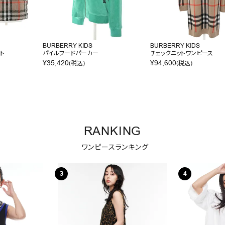
BURBERRY KIDS
BURBERRY KIDS
ト
パイルフードパーカー
チェックニットワンピース
¥
35,420
¥
94,600
(税込)
(税込)
RANKING
ワンピースランキング