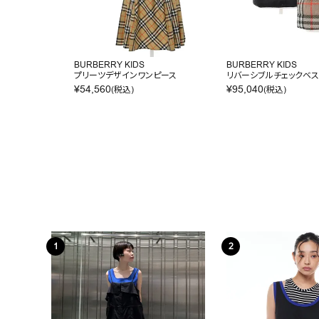
BURBERRY KIDS
BURBERRY KIDS
プリーツデザインワンピース
リバーシブルチェックベス
¥
54,560
¥
95,040
(税込)
(税込)