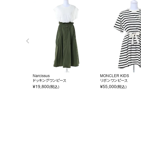
Narcissus
MONCLER KIDS
ドッキングワンピース
リボンワンピース
¥
19,800
¥
55,000
(税込)
(税込)