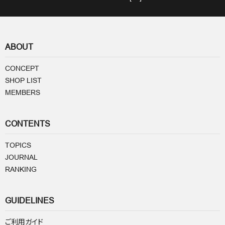
ABOUT
CONCEPT
SHOP LIST
MEMBERS
CONTENTS
TOPICS
JOURNAL
RANKING
GUIDELINES
ご利用ガイド