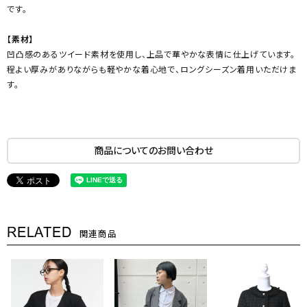
です。
【素材】
凹凸感のあるツイード素材を使用し、上品で華やかな表情に仕上げています。
程よい厚みがありながらも軽やかな着心地で、ロングシーズン着用いただけま
す。
商品についてのお問い合わせ
RELATED
関連商品