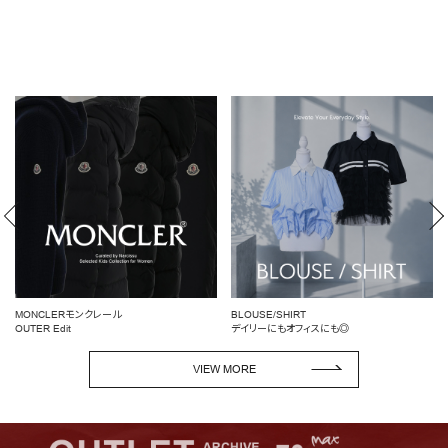
BLOUSE/SHIRT
女性らしいシルエットを引き立てる
デイリーにもオフィスにも◎
ペプラムトップス
VIEW MORE