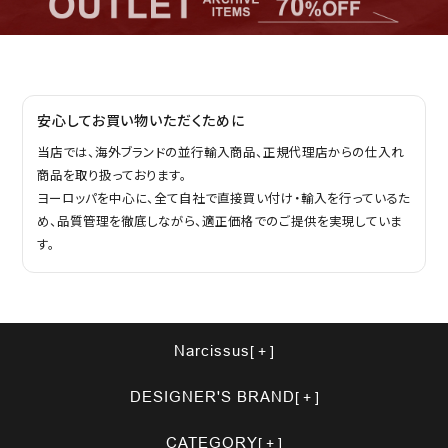
安心してお買い物いただくために
当店では、海外ブランドの並行輸入商品、正規代理店からの仕入れ
商品を取り扱っております。
ヨーロッパを中心に、全て自社で直接買い付け・輸入を行っているた
め、品質管理を徹底しながら、適正価格でのご提供を実現していま
す。
Narcissus
DESIGNER'S BRAND
CATEGORY