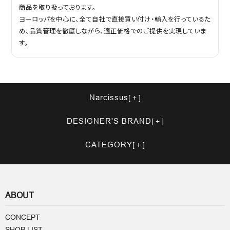
商品を取り扱っております。
ヨーロッパを中心に、全て自社で直接買い付け・輸入を行っているた
め、品質管理を徹底しながら、適正価格でのご提供を実現していま
す。
Narcissus
DESIGNER'S BRAND
CATEGORY
ABOUT
CONCEPT
SHOP LIST