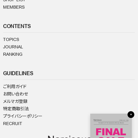
MEMBERS
CONTENTS
TOPICS
JOURNAL
RANKING
GUIDELINES
ご利用ガイド
お問い合わせ
メルマガ登録
特定商取引法
×
プライバシーポリシー
RECRUIT