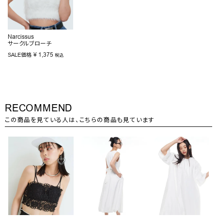
Narcissus
サークルブローチ
¥
1,375
SALE価格
税込
RECOMMEND
この商品を見ている人は、こちらの商品も見ています