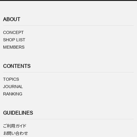
ABOUT
CONCEPT
SHOP LIST
MEMBERS
CONTENTS
TOPICS
JOURNAL
RANKING
GUIDELINES
ご利用ガイド
お問い合わせ