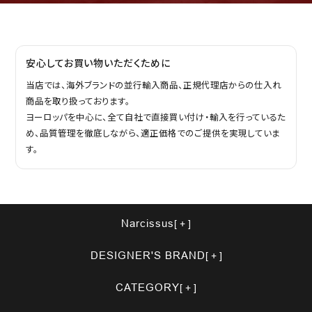
安心してお買い物いただくために
当店では、海外ブランドの並行輸入商品、正規代理店からの仕入れ
商品を取り扱っております。
ヨーロッパを中心に、全て自社で直接買い付け・輸入を行っているた
め、品質管理を徹底しながら、適正価格でのご提供を実現していま
す。
Narcissus
DESIGNER'S BRAND
CATEGORY