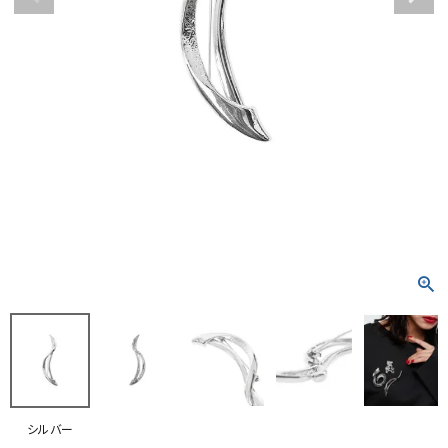
RANKING
RE STOCK
COMING SOON
TOPICS
JOURNAL
INFORMATION
RECRUIT
はじめてご利用の方へ
お問い合わせ
シルバー