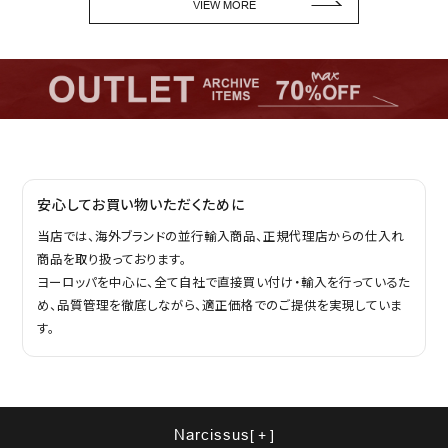
VIEW MORE
安心してお買い物いただくために
当店では、海外ブランドの並行輸入商品、正規代理店からの仕入れ
商品を取り扱っております。
ヨーロッパを中心に、全て自社で直接買い付け・輸入を行っているた
め、品質管理を徹底しながら、適正価格でのご提供を実現していま
す。
Narcissus