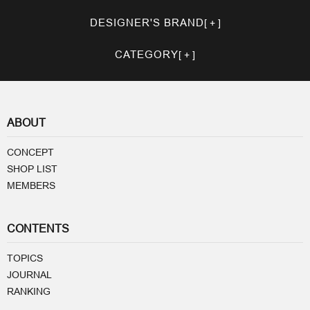
DESIGNER'S BRAND
CATEGORY
ABOUT
CONCEPT
SHOP LIST
MEMBERS
CONTENTS
TOPICS
JOURNAL
RANKING