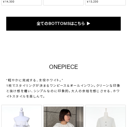
￥14,300
￥13,200
全てのBOTTOMSはこちら ▶︎
ONEPIECE
“軽やかに完成する、主役ホワイト。”
1枚でスタイリングが決まるワンピース＆オールインワン。クリーンな印象
と抜け感を纏い、シンプルなのに印象的。大人の余裕を感じさせる、ホワ
イトスタイルを楽しんで。