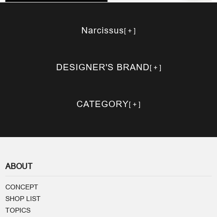
Narcissus
DESIGNER'S BRAND
CATEGORY
ABOUT
CONCEPT
SHOP LIST
TOPICS