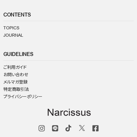
CONTENTS
TOPICS
JOURNAL
GUIDELINES
ご利用ガイド
お問い合わせ
メルマガ登録
特定商取引法
プライバシーポリシー