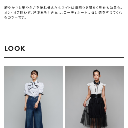
軽やかさと華やかさを兼ね備えたホワイトは顔回りを明るく見せる効果も。
オン・オフ問わず、好印象を引き出し、コーディネートに抜け感を与えてくれ
るカラーです。
LOOK