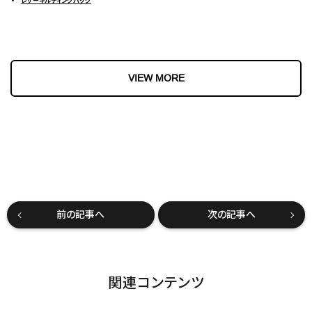
レザーキルティングバッグ
VIEW MORE
前の記事へ
次の記事へ
関連コンテンツ