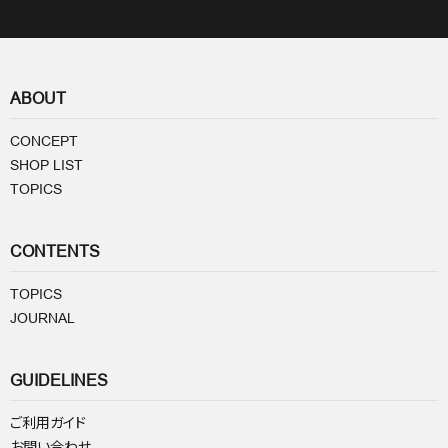
ABOUT
CONCEPT
SHOP LIST
TOPICS
CONTENTS
TOPICS
JOURNAL
GUIDELINES
ご利用ガイド
お問い合わせ