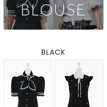
お問い合わせ
BLACK