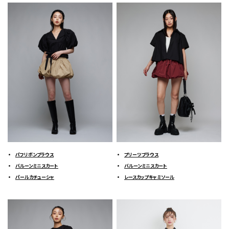
パフリボンブラウス
プリーツブラウス
バルーンミニスカート
バルーンミニスカート
パールカチューシャ
レースカップキャミソール