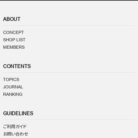
ABOUT
CONCEPT
SHOP LIST
MEMBERS
CONTENTS
TOPICS
JOURNAL
RANKING
GUIDELINES
ご利用ガイド
お問い合わせ