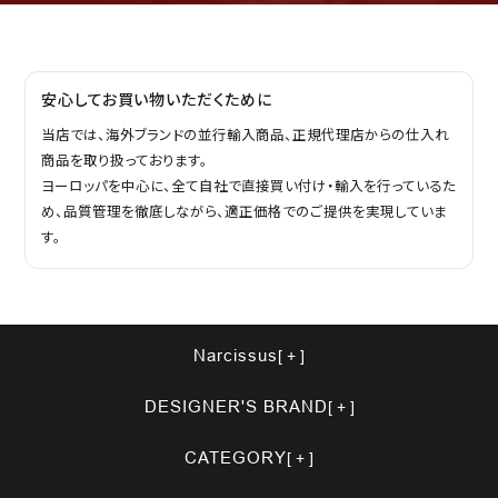
安心してお買い物いただくために
当店では、海外ブランドの並行輸入商品、正規代理店からの仕入れ
商品を取り扱っております。
ヨーロッパを中心に、全て自社で直接買い付け・輸入を行っているた
め、品質管理を徹底しながら、適正価格でのご提供を実現していま
す。
Narcissus
DESIGNER'S BRAND
CATEGORY