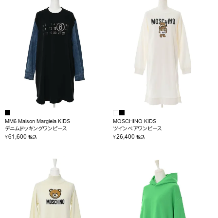
MM6 Maison Margiela KIDS
MOSCHINO KIDS
デニムドッキングワンピース
ツインベアワンピース
61,600
26,400
¥
¥
税込
税込