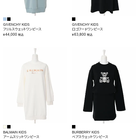
GIVENCHY KIDS
GIVENCHY KIDS
フリルスウェットワンピース
ロゴフードワンピース
44,000
63,800
¥
¥
税込
税込
BALMAIN KIDS
BURBERRY KIDS
アームスリットワンピース
ベアスウェットワンピース