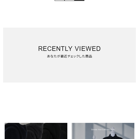
RECENTLY VIEWED
あなたが最近チェックした商品