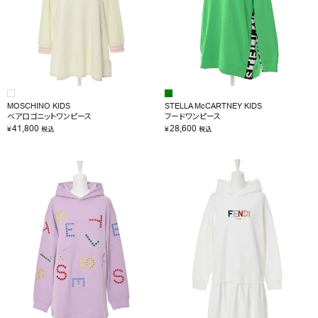
MOSCHINO KIDS
STELLA McCARTNEY KIDS
ベアロゴニットワンピース
フードワンピース
41,800
28,600
¥
¥
税込
税込