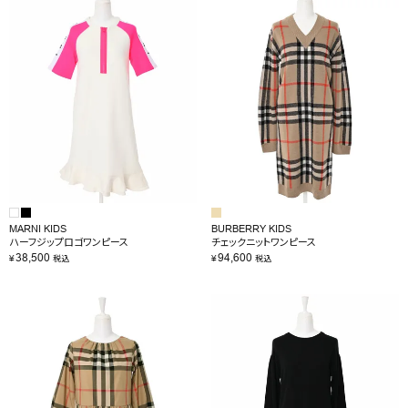
MARNI KIDS
BURBERRY KIDS
ハーフジップロゴワンピース
チェックニットワンピース
38,500
94,600
¥
¥
税込
税込