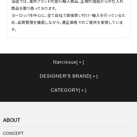
当店では、海外ブランドの並行輸入商品、正規代理店からの仕入れ
商品を取り扱っております。
ヨーロッパを中心に、全て自社で直接買い付け・輸入を行っているた
め、品質管理を徹底しながら、適正価格でのご提供を実現していま
す。
Narcissus
DESIGNER'S BRAND
CATEGORY
ABOUT
CONCEPT