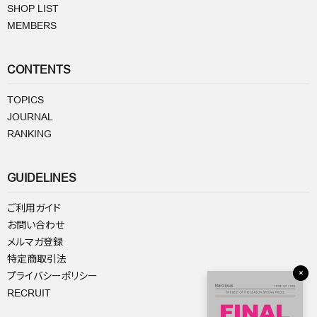
SHOP LIST
MEMBERS
CONTENTS
TOPICS
JOURNAL
RANKING
GUIDELINES
ご利用ガイド
お問い合わせ
メルマガ登録
特定商取引法
×
プライバシーポリシー
RECRUIT