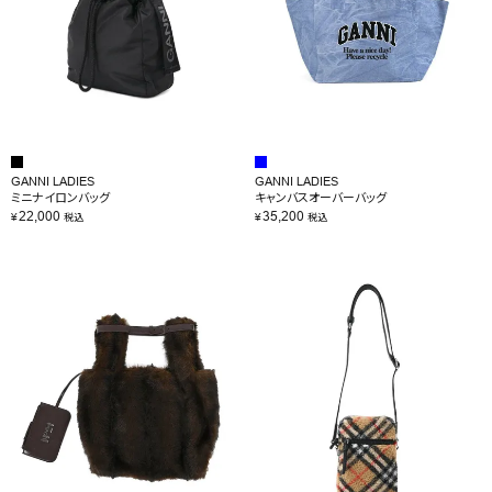
GANNI LADIES
GANNI LADIES
ミニナイロンバッグ
キャンバスオーバーバッグ
22,000
35,200
¥
¥
税込
税込