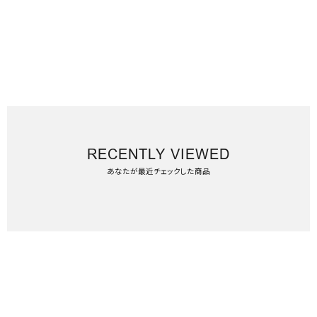
RECENTLY VIEWED
あなたが最近チェックした商品