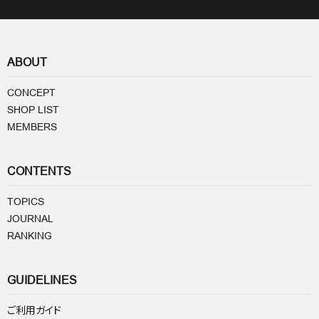
ABOUT
CONCEPT
SHOP LIST
MEMBERS
CONTENTS
TOPICS
JOURNAL
RANKING
GUIDELINES
ご利用ガイド