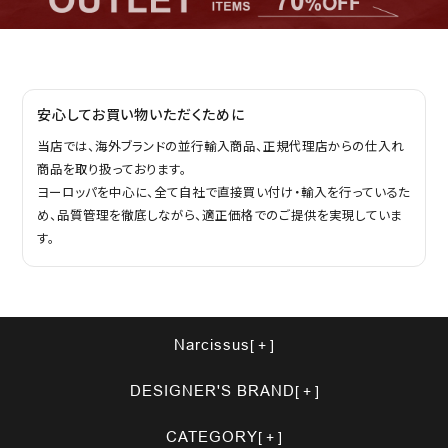
安心してお買い物いただくために
当店では、海外ブランドの並行輸入商品、正規代理店からの仕入れ
商品を取り扱っております。
ヨーロッパを中心に、全て自社で直接買い付け・輸入を行っているた
め、品質管理を徹底しながら、適正価格でのご提供を実現していま
す。
Narcissus
DESIGNER'S BRAND
CATEGORY