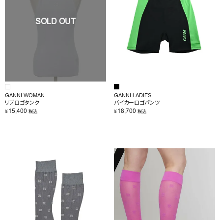
GANNI WOMAN
GANNI LADIES
リブロゴタンク
バイカーロゴパンツ
15,400
18,700
¥
¥
税込
税込