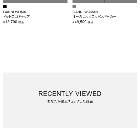
GANNI WOMA
GANNI WOMAN
ドットロゴキャップ
オーガニックコットンパーカー
18,700
49,500
¥
¥
税込
税込
RECENTLY VIEWED
あなたが最近チェックした商品