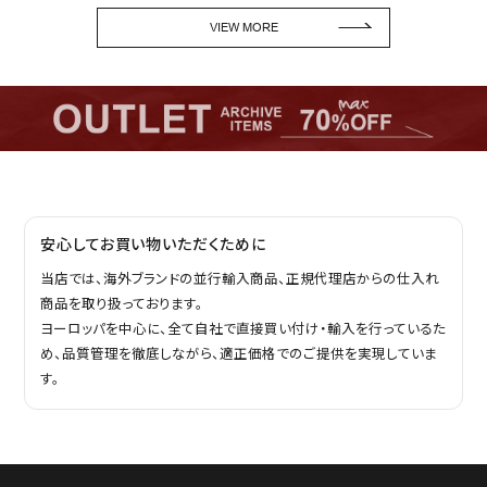
VIEW MORE
安心してお買い物いただくために
当店では、海外ブランドの並行輸入商品、正規代理店からの仕入れ
商品を取り扱っております。
ヨーロッパを中心に、全て自社で直接買い付け・輸入を行っているた
め、品質管理を徹底しながら、適正価格でのご提供を実現していま
す。