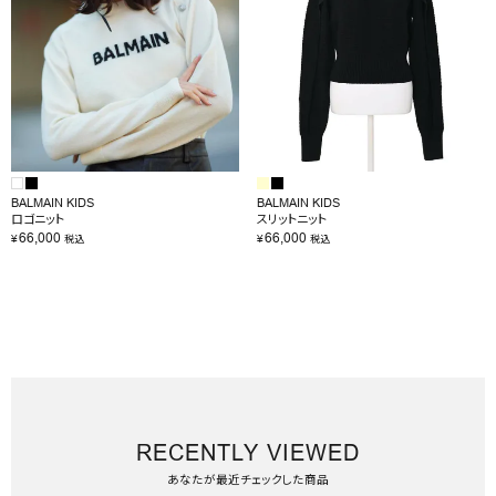
BALMAIN KIDS
BALMAIN KIDS
ロゴニット
スリットニット
66,000
66,000
¥
¥
税込
税込
RECENTLY VIEWED
あなたが最近チェックした商品