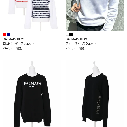
BALMAIN KIDS
BALMAIN KIDS
ロゴボーダースウェット
スポーティースウェット
47,300
50,600
¥
¥
税込
税込