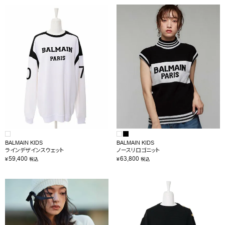
BALMAIN KIDS
BALMAIN KIDS
ラインデザインスウェット
ノースリロゴニット
59,400
63,800
¥
¥
税込
税込