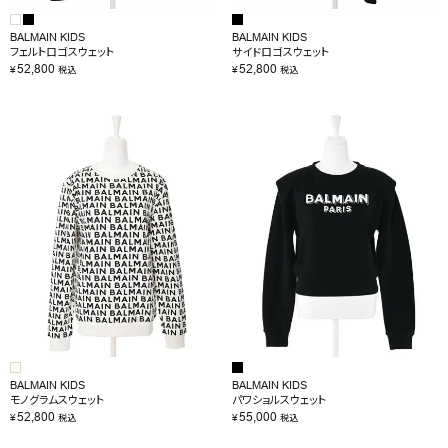
BALMAIN KIDS
BALMAIN KIDS
フェルトロゴスウェット
サイドロゴスウェット
52,800
52,800
¥
¥
税込
税込
BALMAIN KIDS
BALMAIN KIDS
モノグラムスウェット
パワショルスウェット
52,800
55,000
¥
¥
税込
税込