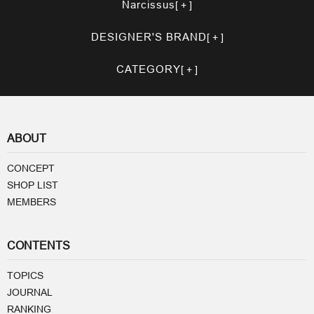
Narcissus
DESIGNER'S BRAND
CATEGORY
ABOUT
CONCEPT
SHOP LIST
MEMBERS
CONTENTS
TOPICS
JOURNAL
RANKING