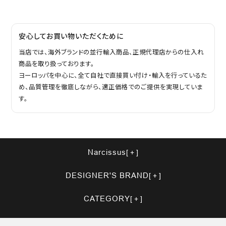
安心してお買い物いただくために
当店では、海外ブランドの並行輸入商品、正規代理店からの仕入れ
商品を取り扱っております。
ヨーロッパを中心に、全て自社で直接買い付け・輸入を行っているた
め、品質管理を徹底しながら、適正価格でのご提供を実現していま
す。
Narcissus
DESIGNER'S BRAND
CATEGORY