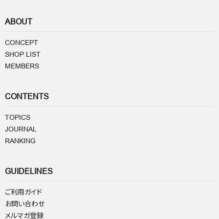
ABOUT
CONCEPT
SHOP LIST
MEMBERS
CONTENTS
TOPICS
JOURNAL
RANKING
GUIDELINES
ご利用ガイド
お問い合わせ
メルマガ登録