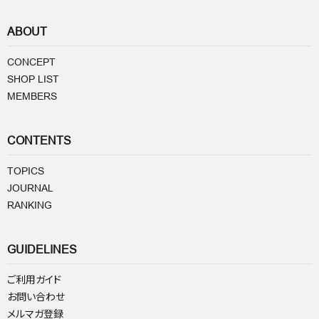
ABOUT
CONCEPT
SHOP LIST
MEMBERS
CONTENTS
TOPICS
JOURNAL
RANKING
GUIDELINES
ご利用ガイド
お問い合わせ
メルマガ登録