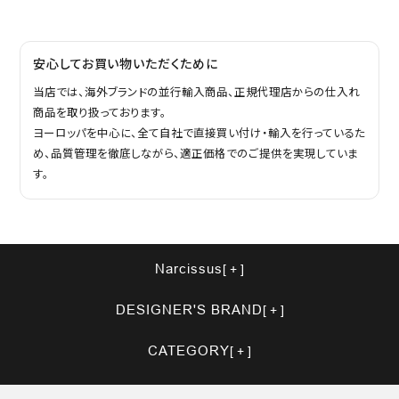
安心してお買い物いただくために
当店では、海外ブランドの並行輸入商品、正規代理店からの仕入れ
商品を取り扱っております。
ヨーロッパを中心に、全て自社で直接買い付け・輸入を行っているた
め、品質管理を徹底しながら、適正価格でのご提供を実現していま
す。
Narcissus
DESIGNER'S BRAND
CATEGORY