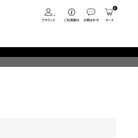
0
アカウント
ご利用案内
お問合わせ
カート