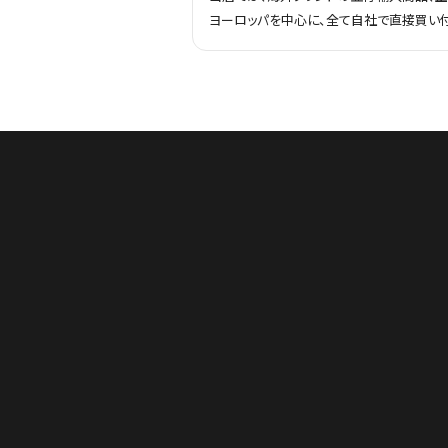
ヨーロッパを中心に、全て自社で直接買い