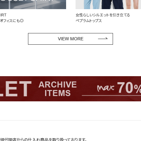
IRT
女性らしいシルエットを引き立てる
オフィスにも◎
ペプラムトップス
VIEW MORE
正規代理店からの仕入れ商品を取り扱っております。