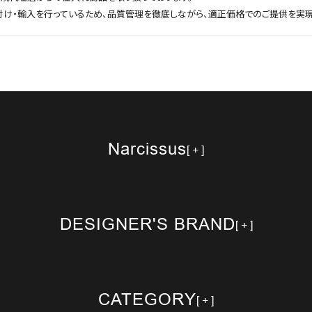
付け・輸入を行っているため、品質管理を徹底しながら、適正価格でのご提供を実現
Narcissus
DESIGNER'S BRAND
CATEGORY