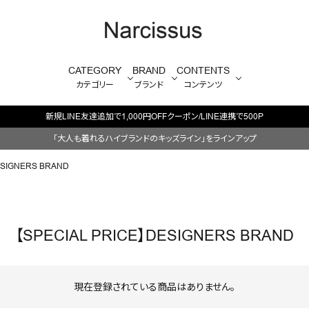
CATEGORY
BRAND
CONTENTS
カテゴリー
ブランド
コンテンツ
新規LINE友達追加で1,000円OFFクーポン/LINE連携で500P
「大人も着れるハイブランドのキッズライン」をラインアップ
ESIGNERS BRAND
【SPECIAL PRICE】DESIGNERS BRAND
現在登録されている商品はありません。